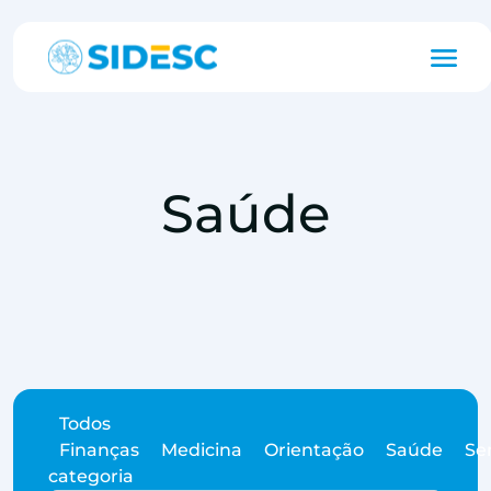
Saúde
Todos
Finanças
Medicina
Orientação
Saúde
S
categoria