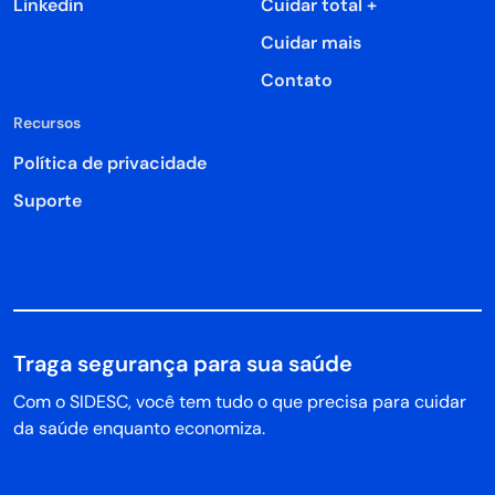
Linkedin
Cuidar total +
Cuidar mais
Contato
Recursos
Política de privacidade
Suporte
Traga segurança para sua saúde
Com o SIDESC, você tem tudo o que precisa para cuidar
da saúde enquanto economiza.