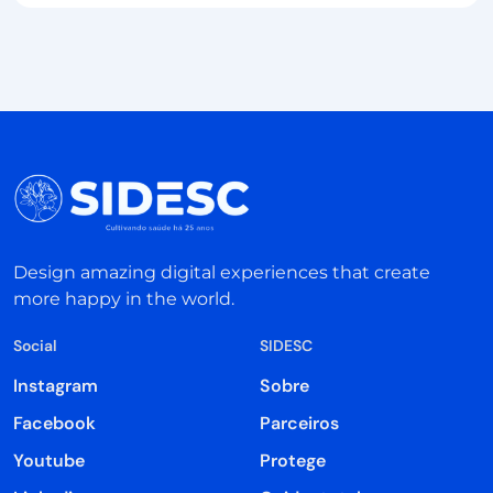
Design amazing digital experiences that create
more happy in the world.
Social
SIDESC
Instagram
Sobre
Facebook
Parceiros
Youtube
Protege