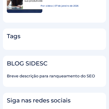
Por: sidesc | 07 de janeiro de 2026
Tags
BLOG SIDESC
Breve descrição para ranqueamento do SEO
Siga nas redes sociais