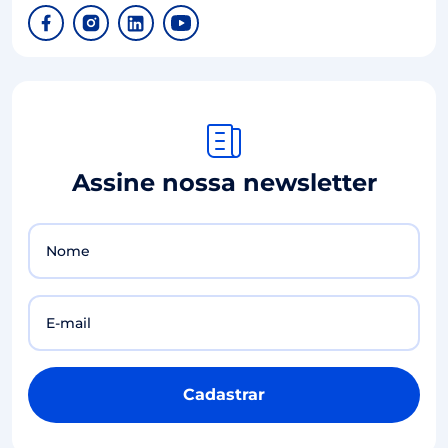
Assine nossa newsletter