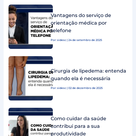
Vantagens do serviço de
orientação médica por
telefone
Por: sidesc | 24 de setembro de 2025
Cirurgia de lipedema: entenda
quando ela é necessária
Por: sidesc | 02 de dezembro de 2025
Como cuidar da saúde
contribui para a sua
produtividade