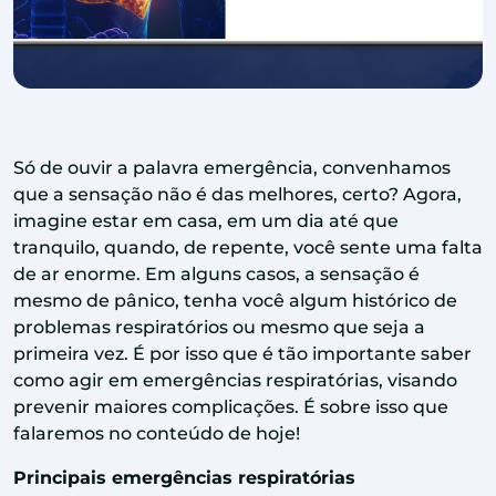
Só de ouvir a palavra emergência, convenhamos
que a sensação não é das melhores, certo? Agora,
imagine estar em casa, em um dia até que
tranquilo, quando, de repente, você sente uma falta
de ar enorme. Em alguns casos, a sensação é
mesmo de pânico, tenha você algum histórico de
problemas respiratórios ou mesmo que seja a
primeira vez. É por isso que é tão importante saber
como agir em emergências respiratórias, visando
prevenir maiores complicações. É sobre isso que
falaremos no conteúdo de hoje!
Principais emergências respiratórias