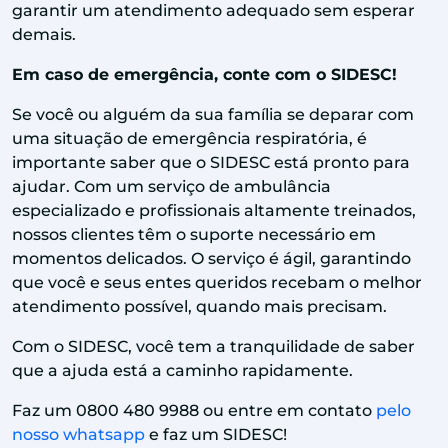
garantir um atendimento adequado sem esperar
demais.
Em caso de emergência, conte com o SIDESC!
Se você ou alguém da sua família se deparar com
uma situação de emergência respiratória, é
importante saber que o SIDESC está pronto para
ajudar. Com um serviço de ambulância
especializado e profissionais altamente treinados,
nossos clientes têm o suporte necessário em
momentos delicados. O serviço é ágil, garantindo
que você e seus entes queridos recebam o melhor
atendimento possível, quando mais precisam.
Com o SIDESC, você tem a tranquilidade de saber
que a ajuda está a caminho rapidamente.
Faz um 0800 480 9988 ou entre em contato
pelo
nosso whatsapp
e faz um SIDESC!