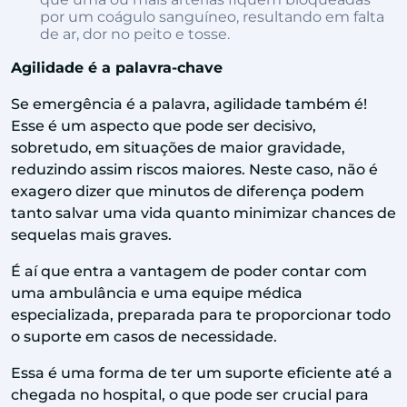
por um coágulo sanguíneo, resultando em falta
de ar, dor no peito e tosse.
Agilidade é a palavra-chave
Se emergência é a palavra, agilidade também é!
Esse é um aspecto que pode ser decisivo,
sobretudo, em situações de maior gravidade,
reduzindo assim riscos maiores. Neste caso, não é
exagero dizer que minutos de diferença podem
tanto salvar uma vida quanto minimizar chances de
sequelas mais graves.
É aí que entra a vantagem de poder contar com
uma ambulância e uma equipe médica
especializada, preparada para te proporcionar todo
o suporte em casos de necessidade.
Essa é uma forma de ter um suporte eficiente até a
chegada no hospital, o que pode ser crucial para