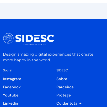
Design amazing digital experiences that create
more happy in the world.
Social
SIDESC
Instagram
Sobre
Facebook
Parceiros
Youtube
Protege
Linkedin
Cuidar total +