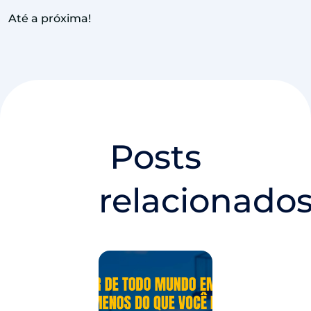
Até a próxima!
Posts
relacionado