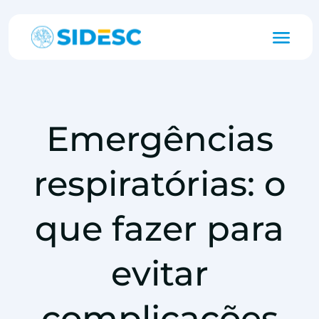
Emergências
respiratórias: o
que fazer para
evitar
complicações