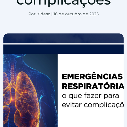
Por: sidesc | 16 de outubro de 2025